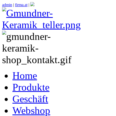
admin
|
firma.at
|
Home
Produkte
Geschäft
Webshop