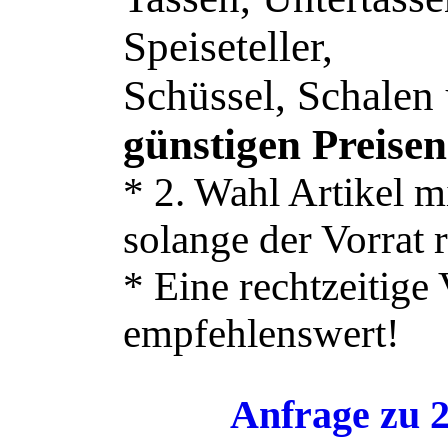
Speiseteller,
Schüssel, Schalen
günstigen Preisen
* 2. Wahl Artikel m
solange der Vorrat r
* Eine rechtzeitige
empfehlenswert!
Anfrage zu 