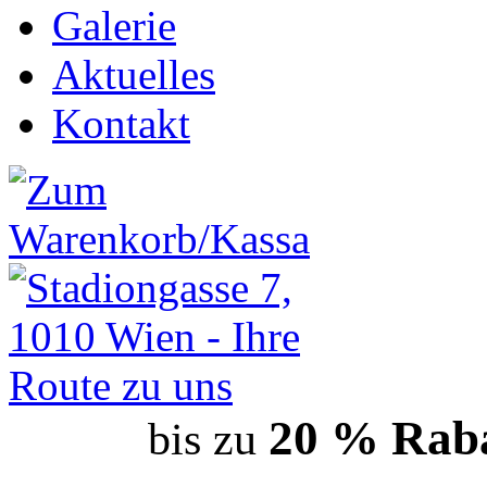
Galerie
Aktuelles
Kontakt
20 % Raba
bis zu